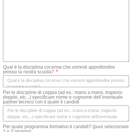
Qual è la disciplina circense che vorresti approfondire
presso la nostra scuola?
Per le discipline di coppia (ad es.: mano a mano, trapezio
doppio, etc...) specificare nome e cognome dell’eventuale
partner tecnico con il quale ti candidi
Per quale programma formativo ti candidi? (puoi selezionare
1 o 2 opzioni)