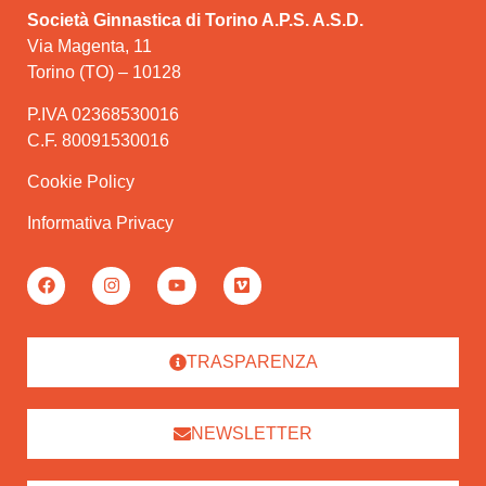
Società Ginnastica di Torino A.P.S. A.S.D.
Via Magenta, 11
Torino (TO) – 10128
P.IVA 02368530016
C.F. 80091530016
Cookie Policy
Informativa Privacy
TRASPARENZA
NEWSLETTER