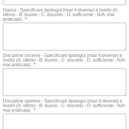
Danza - Specificare tipologia (max 4 diverse) e livello (A:
ottimo - B: buono - C: discreto - D: sufficiente - N/A: mai
praticata)
Discipline circensi - Specificare tipologia (max 4 diverse) e
livello (A: ottimo - B: buono - C: discreto - D: sufficiente - N/A:
mai praticata)
Discipline sportive - Specificare tipologia (max 4 diverse) e
livello (A: ottimo - B: buono - C: discreto - D: sufficiente - N/A:
mai praticata)