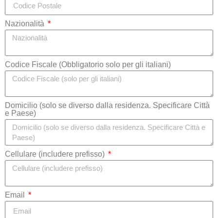
Nazionalità
Codice Fiscale (Obbligatorio solo per gli italiani)
Domicilio (solo se diverso dalla residenza. Specificare Città
e Paese)
Cellulare (includere prefisso)
Email