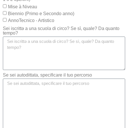
Mise à Niveau
Biennio (Primo e Secondo anno)
AnnoTecnico - Artistico
Sei iscrittə a una scuola di circo? Se sì, quale? Da quanto
tempo?
Se sei autodittata, specificare il tuo percorso