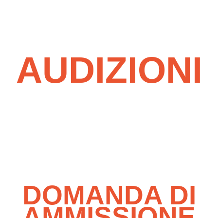
AUDIZIONI
2026
DOMANDA DI
AMMISSIONE