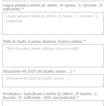
Lingue parlate e livello (A: ottimo - B: buono - C: discreto - D:
sufficiente)
Titolo di studio (Laurea, diploma, licenza media)
Situazione nel 2025-26 (studio, lavoro, ...)
Acrobatica - Specificare il livello (A: ottimo - B: buono - C:
discreto - D: sufficiente – N/A: mai praticata)