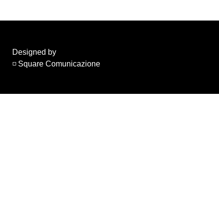
Designed by
◽ Square Comunicazione