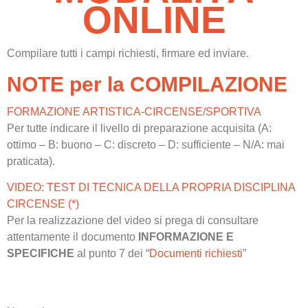
ONLINE
Compilare tutti i campi richiesti, firmare ed inviare.
NOTE per la COMPILAZIONE
FORMAZIONE ARTISTICA-CIRCENSE/SPORTIVA
Per tutte indicare il livello di preparazione acquisita (A:
ottimo – B: buono – C: discreto – D: sufficiente
– N/A: mai
praticata)
.
VIDEO: TEST DI TECNICA DELLA PROPRIA DISCIPLINA
CIRCENSE (*)
Per la realizzazione del video si prega di consultare
attentamente il documento
INFORMAZIONE E
SPECIFICHE
al punto 7 dei “
Documenti richiesti
”