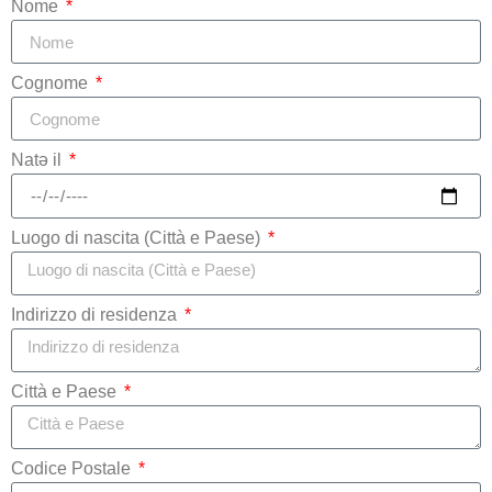
Nome
Cognome
Natə il
Luogo di nascita (Città e Paese)
Indirizzo di residenza
Città e Paese
Codice Postale