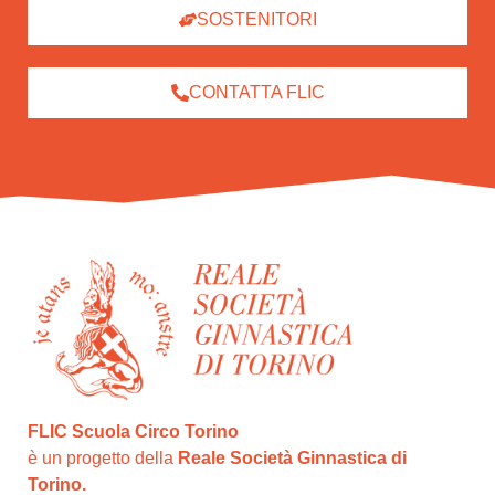
SOSTENITORI
CONTATTA FLIC
FLIC Scuola Circo Torino
è un progetto della
Reale Società Ginnastica di
Torino.