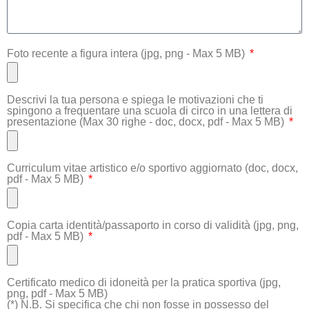
Foto recente a figura intera (jpg, png - Max 5 MB)
Descrivi la tua persona e spiega le motivazioni che ti
spingono a frequentare una scuola di circo in una lettera di
presentazione (Max 30 righe - doc, docx, pdf - Max 5 MB)
Curriculum vitae artistico e/o sportivo aggiornato (doc, docx,
pdf - Max 5 MB)
Copia carta identità/passaporto in corso di validità (jpg, png,
pdf - Max 5 MB)
Certificato medico di idoneità per la pratica sportiva (jpg,
png, pdf - Max 5 MB)
(*) N.B. Si specifica che chi non fosse in possesso del