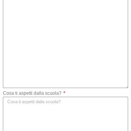
Cosa ti aspetti dalla scuola?