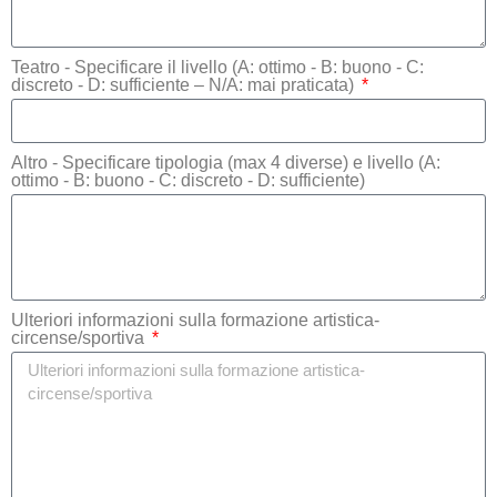
Teatro - Specificare il livello (A: ottimo - B: buono - C:
discreto - D: sufficiente – N/A: mai praticata)
Altro - Specificare tipologia (max 4 diverse) e livello (A:
ottimo - B: buono - C: discreto - D: sufficiente)
Ulteriori informazioni sulla formazione artistica-
circense/sportiva