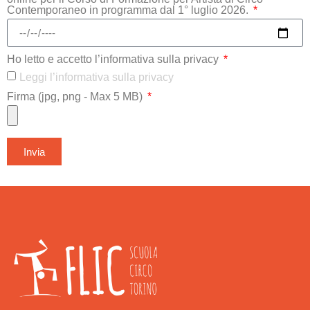
Contemporaneo in programma dal 1° luglio 2026.
Ho letto e accetto l’informativa sulla privacy
Leggi l’informativa sulla privacy
Firma (jpg, png - Max 5 MB)
Invia