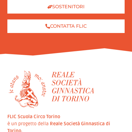
SOSTENITORI
CONTATTA FLIC
FLIC Scuola Circo Torino
è un progetto della
Reale Società Ginnastica di
Torino.