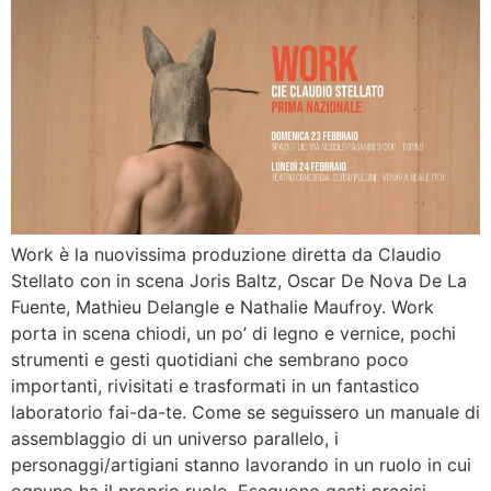
Work è la nuovissima produzione diretta da Claudio
Stellato con in scena Joris Baltz, Oscar De Nova De La
Fuente, Mathieu Delangle e Nathalie Maufroy. Work
porta in scena chiodi, un po’ di legno e vernice, pochi
strumenti e gesti quotidiani che sembrano poco
importanti, rivisitati e trasformati in un fantastico
laboratorio fai-da-te. Come se seguissero un manuale di
assemblaggio di un universo parallelo, i
personaggi/artigiani stanno lavorando in un ruolo in cui