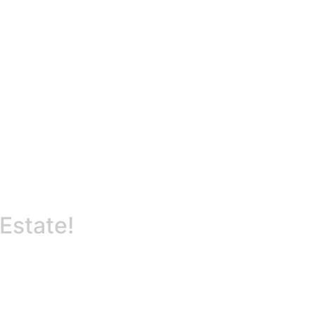
Estate!