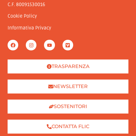
C.F. 80091530016
Cookie Policy
Informativa Privacy
TRASPARENZA
NEWSLETTER
SOSTENITORI
CONTATTA FLIC