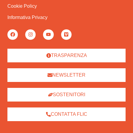
Cookie Policy
Informativa Privacy
TRASPARENZA
NEWSLETTER
SOSTENITORI
CONTATTA FLIC