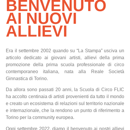
BENVENUTO
AI NUOVI
ALLIEVI
Era il settembre 2002 quando su “La Stampa” usciva un
articolo dedicato ai giovani artisti, allievi della prima
promozione della prima scuola professionale di circo
contemporaneo italiana, nata alla Reale Società
Ginnastica di Torino.
Da allora sono passati 20 anni, la Scuola di Circo FLIC
ha accolto centinaia di artisti provenienti da tutto il mondo
e creato un ecosistema di relazioni sul territorio nazionale
e internazionale, che la rendono un punto di riferimento a
Torino per la community europea.
Oggi settembre 2022, diamo il benvenuto ai nostri allievi