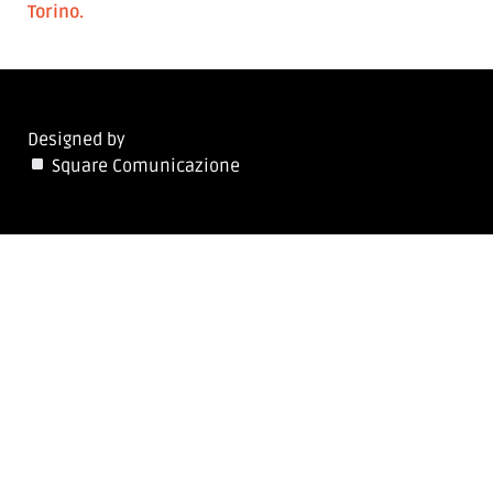
Torino.
Designed by
Square Comunicazione