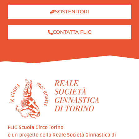
SOSTENITORI
CONTATTA FLIC
FLIC Scuola Circo Torino
è un progetto della
Reale Società Ginnastica di