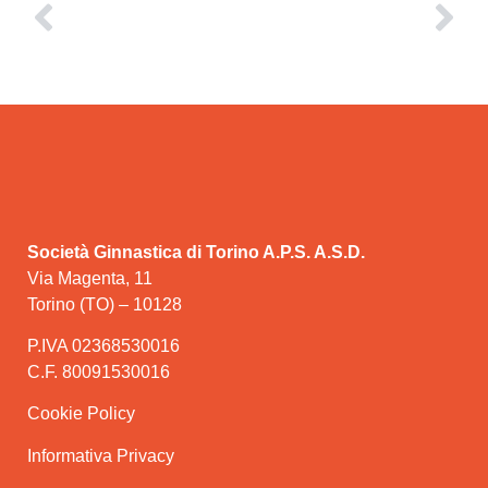
Società Ginnastica di Torino A.P.S. A.S.D.
Via Magenta, 11
Torino (TO) – 10128
P.IVA 02368530016
C.F. 80091530016
Cookie Policy
Informativa Privacy