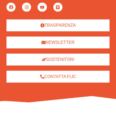
TRASPARENZA
NEWSLETTER
SOSTENITORI
CONTATTA FLIC