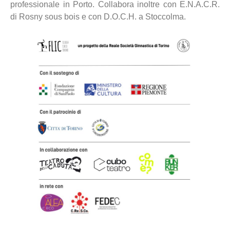
professionale in Porto. Collabora inoltre con E.N.A.C.R.
di Rosny sous bois e con D.O.C.H. a Stoccolma.