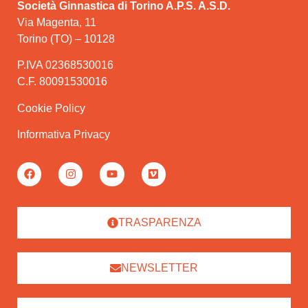
Società Ginnastica di Torino A.P.S. A.S.D.
Via Magenta, 11
Torino (TO) – 10128
P.IVA 02368530016
C.F. 80091530016
Cookie Policy
Informativa Privacy
TRASPARENZA
NEWSLETTER