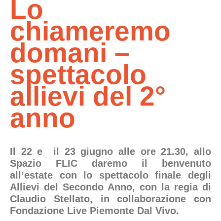
Lo
chiameremo
domani –
spettacolo
allievi del 2°
anno
Il 22 e il 23 giugno alle ore 21.30, allo
Spazio FLIC daremo il benvenuto
all’estate con lo s
pettacolo finale degli
Allievi del Secondo Anno, con la regia di
Claudio Stellato,
in collaborazione con
Fondazione Live Piemonte Dal Vivo.