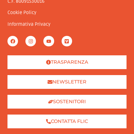
C.F. 80091530016
Cookie Policy
Informativa Privacy
TRASPARENZA
NEWSLETTER
SOSTENITORI
CONTATTA FLIC