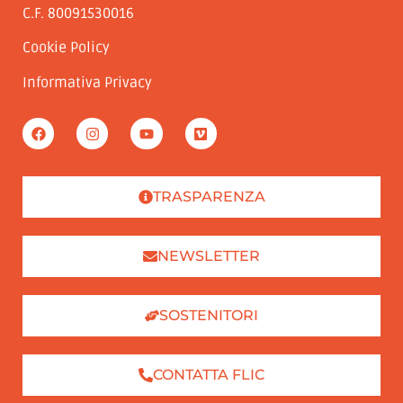
C.F. 80091530016
Cookie Policy
Informativa Privacy
TRASPARENZA
NEWSLETTER
SOSTENITORI
CONTATTA FLIC