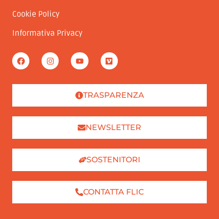
Cookie Policy
Informativa Privacy
TRASPARENZA
NEWSLETTER
SOSTENITORI
CONTATTA FLIC