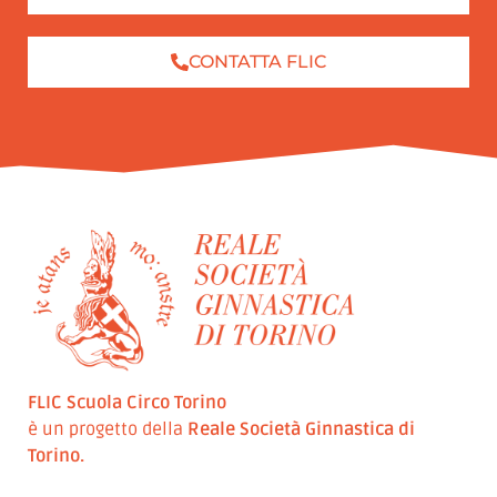
CONTATTA FLIC
FLIC Scuola Circo Torino
è un progetto della
Reale Società Ginnastica di
Torino.