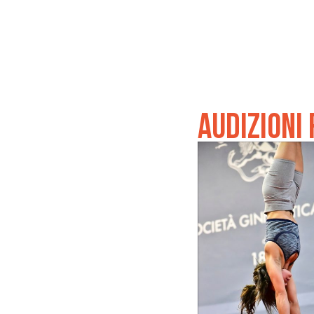
AUDIZIONI