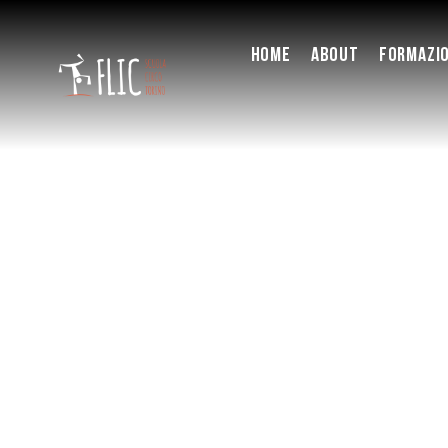
HOME
ABOUT
FORMAZI