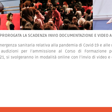
PROROGATA LA SCADENZA INVIO DOCUMENTAZIONE E VIDEO A
mergenza sanitaria relativa alla pandemia di Covid-19 e alle 
 audizioni per l’ammissione al Corso di Formazione pe
, si svolgeranno in modalità online con l’invio di video 