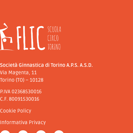
Società Ginnastica di Torino A.P.S. A.S.D.
Via Magenta, 11
Torino (TO) – 10128
P.IVA 02368530016
C.F. 80091530016
Cookie Policy
Informativa Privacy