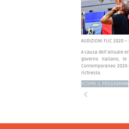
AUDIZIONI FLIC 2020 –
A causa dell’attuale e
governo Italiano, le
Contemporaneo 2020-21
richiesta.
SCOPRI IL PROGRAMMA