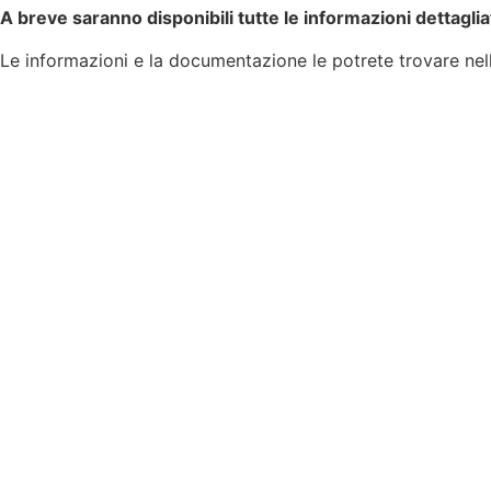
A breve saranno disponibili tutte le informazioni dettaglia
Le informazioni e la documentazione le potrete trovare ne