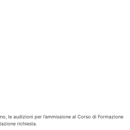
ano, le audizioni per l’ammissione al Corso di Formazione
tazione richiesta.