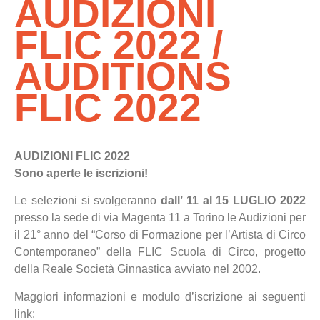
AUDIZIONI
FLIC 2022 /
AUDITIONS
FLIC 2022
AUDIZIONI FLIC 2022
Sono aperte le iscrizioni!
Le selezioni si svolgeranno
dall’ 11 al 15 LUGLIO 2022
presso la sede di via Magenta 11 a Torino le Audizioni per
il 21° anno del “Corso di Formazione per l’Artista di Circo
Contemporaneo” della FLIC Scuola di Circo, progetto
della Reale Società Ginnastica avviato nel 2002.
Maggiori informazioni e modulo d’iscrizione ai seguenti
link: