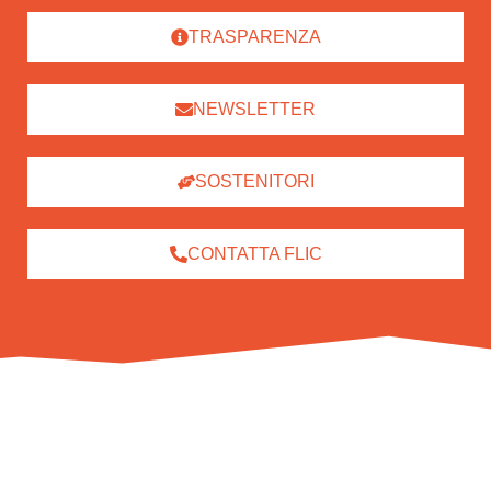
TRASPARENZA
NEWSLETTER
SOSTENITORI
CONTATTA FLIC