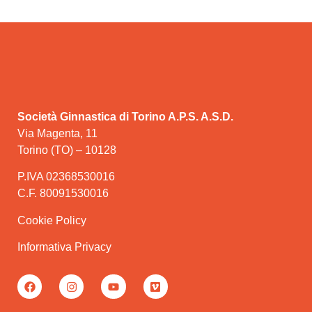
Società Ginnastica di Torino A.P.S. A.S.D.
Via Magenta, 11
Torino (TO) – 10128
P.IVA 02368530016
C.F. 80091530016
Cookie Policy
Informativa Privacy