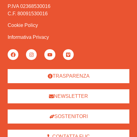
P.IVA 02368530016
C.F. 80091530016
Cookie Policy
Informativa Privacy
TRASPARENZA
NEWSLETTER
SOSTENITORI
CONTATTA FLIC