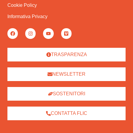
Cookie Policy
Informativa Privacy
TRASPARENZA
NEWSLETTER
SOSTENITORI
CONTATTA FLIC